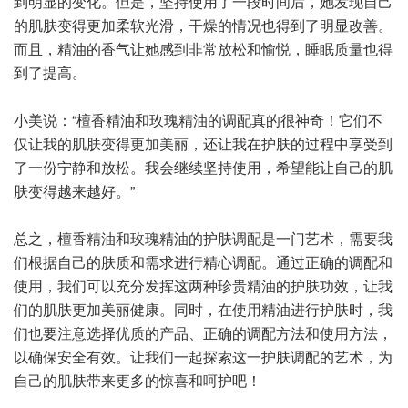
到明显的变化。但是，坚持使用了一段时间后，她发现自己
的肌肤变得更加柔软光滑，干燥的情况也得到了明显改善。
而且，精油的香气让她感到非常放松和愉悦，睡眠质量也得
到了提高。
小美说：“檀香精油和玫瑰精油的调配真的很神奇！它们不
仅让我的肌肤变得更加美丽，还让我在护肤的过程中享受到
了一份宁静和放松。我会继续坚持使用，希望能让自己的肌
肤变得越来越好。”
总之，檀香精油和玫瑰精油的护肤调配是一门艺术，需要我
们根据自己的肤质和需求进行精心调配。通过正确的调配和
使用，我们可以充分发挥这两种珍贵精油的护肤功效，让我
们的肌肤更加美丽健康。同时，在使用精油进行护肤时，我
们也要注意选择优质的产品、正确的调配方法和使用方法，
以确保安全有效。让我们一起探索这一护肤调配的艺术，为
自己的肌肤带来更多的惊喜和呵护吧！