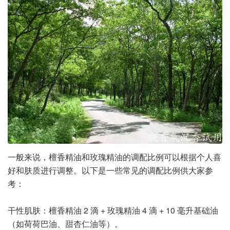
一般来说，檀香精油和玫瑰精油的调配比例可以根据个人喜
好和肤质进行调整。以下是一些常见的调配比例供大家参
考：
干性肌肤：檀香精油 2 滴 + 玫瑰精油 4 滴 + 10 毫升基础油
（如荷荷巴油、甜杏仁油等）。