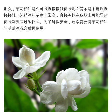
那么，茉莉精油是否可以直接接触皮肤呢？答案是不建议直
接接触。纯精油的浓度非常高，直接涂抹在皮肤上可能导致
皮肤刺激或过敏反应。为了确保安全，通常需要将茉莉精油
与基础油混合后再使用。