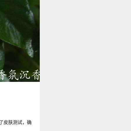
了皮肤测试，确