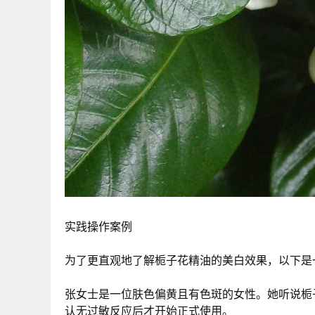
实践操作案例
为了更直观地了解栀子花精油的美白效果，以下是
张女士是一位肤色偏黄且有色斑的女性。她听说栀
认无过敏反应后才开始正式使用。