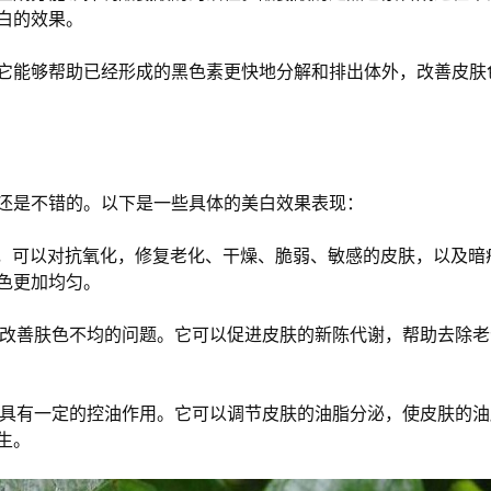
白的效果。
它能够帮助已经形成的黑色素更快地分解和排出体外，改善皮肤
还是不错的。以下是一些具体的美白效果表现：
力，可以对抗氧化，修复老化、干燥、脆弱、敏感的皮肤，以及暗
色更加均匀。
助于改善肤色不均的问题。它可以促进皮肤的新陈代谢，帮助去除
可能具有一定的控油作用。它可以调节皮肤的油脂分泌，使皮肤的
生。