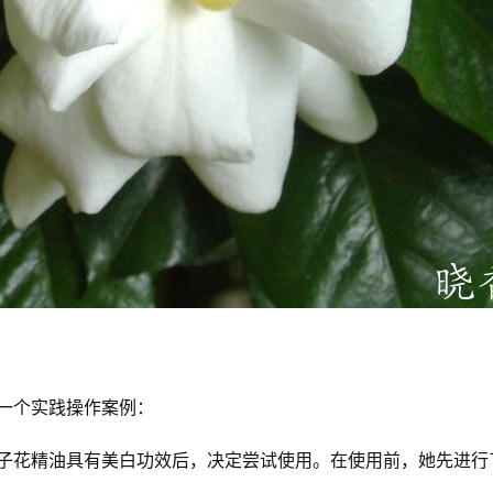
一个实践操作案例：
子花精油具有美白功效后，决定尝试使用。在使用前，她先进行