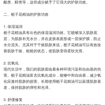
酯类、醇类等，这些成分赋予了它强大的护肤功效。
二、栀子花精油的护肤功效
1. 保湿滋润
栀子花精油具有出色的保湿滋润功效。它能够深入肌肤底
层，为肌肤补充水分，并在皮肤表面形成一层保护膜，防止
水分流失。尤其对于干燥肌肤来说，栀子花精油可以有效改
善肌肤干燥、粗糙的状态，使肌肤变得柔软光滑。
2. 抗氧化
现代生活中，我们的肌肤面临着各种环境污染和自由基的伤
害。栀子花精油富含抗氧化成分，能够中和自由基，减少氧
化应激对肌肤的损害。长期使用栀子花精油可以延缓肌肤衰
老，保持肌肤的弹性和光泽。
3. 舒缓修复