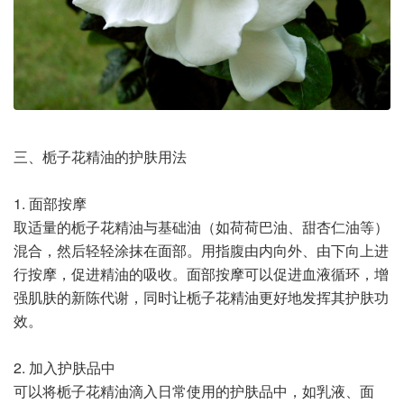
三、栀子花精油的护肤用法
1. 面部按摩
取适量的栀子花精油与基础油（如荷荷巴油、甜杏仁油等）
混合，然后轻轻涂抹在面部。用指腹由内向外、由下向上进
行按摩，促进精油的吸收。面部按摩可以促进血液循环，增
强肌肤的新陈代谢，同时让栀子花精油更好地发挥其护肤功
效。
2. 加入护肤品中
可以将栀子花精油滴入日常使用的护肤品中，如乳液、面