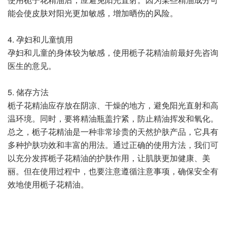
能会使皮肤对阳光更加敏感，增加晒伤的风险。
4. 孕妇和儿童慎用
孕妇和儿童的身体较为敏感，使用栀子花精油前最好先咨询
医生的意见。
5. 储存方法
栀子花精油应存放在阴凉、干燥的地方，避免阳光直射和高
温环境。同时，要将精油瓶盖拧紧，防止精油挥发和氧化。
总之，栀子花精油是一种非常珍贵的天然护肤产品，它具有
多种护肤功效和丰富的用法。通过正确的使用方法，我们可
以充分发挥栀子花精油的护肤作用，让肌肤更加健康、美
丽。但在使用过程中，也要注意遵循注意事项，确保安全有
效地使用栀子花精油。