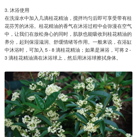
3. 沐浴使用
在洗澡水中加入几滴桂花精油，搅拌均匀后即可享受带有桂
花芬芳的沐浴。桂花精油的香气在沐浴过程中会弥漫在空气
中，让我们在放松身心的同时，肌肤也能吸收到桂花精油的
养分，起到保湿滋润、舒缓情绪等作用。一般来说，在浴缸
中沐浴时，可加入 5 - 8 滴桂花精油；如果是淋浴，可将 2 -
3 滴桂花精油滴在沐浴球上，然后用沐浴球擦拭身体。