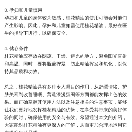
3. 孕妇和儿童慎用
孕妇和儿童的身体较为敏感，桂花精油的使用可能会对他们
产生影响。因此，孕妇和儿童如需使用桂花精油，最好在医
生的指导下进行，以确保安全。
4. 储存条件
桂花精油应存放在阴凉、干燥、避光的地方，避免阳光直射
和高温。同时，要将瓶盖拧紧，防止精油挥发和氧化，以保
持其品质和功效。
总之，桂花精油具有多种令人瞩目的作用，从舒缓情绪、护
肤美容到改善睡眠、营造浪漫氛围等方面都能发挥出色的效
果。而正确掌握其使用方法以及注意相关的注意事项，能够
让我们更好地发挥桂花精油的优势，在享受其带来的美好体
验的同时，确保使用的安全与有效。希望通过本文的介绍，
大家能对桂花精油有更深入的了解，从而更加合理地运用它