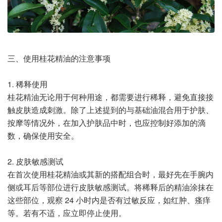
三、使用桂花精油的注意事项
1. 稀释使用
桂花精油无论用于何种用途，都需要进行稀释，避免直接接
触皮肤造成刺激。除了上述提到的与基础油混合用于护肤、
按摩等情况外，在加入护肤品中时，也应控制好添加的滴
数，确保使用安全。
2. 皮肤敏感测试
在首次使用桂花精油或其新的搭配组合时，最好先在手腕内
侧或耳后等部位进行皮肤敏感测试。将稀释后的精油涂抹在
这些部位，观察 24 小时内是否有过敏反应，如红肿、瘙痒
等。若有不适，应立即停止使用。