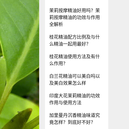
茉莉按摩精油好用吗？茉
莉按摩精油的功效与作用
全解析
桂花精油配方比例及与什
么精油一起用最好？
桂花精油使用方法及有什
么作用？
白兰花精油可以美白吗以
及美白效果怎么样
印度大花茉莉精油的功效
作用与使用方法
加里曼丹沉香精油味道究
竟怎样？到底好不好？