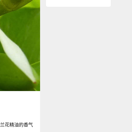
白兰花精油的香气