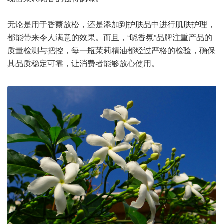
无论是用于香薰放松，还是添加到护肤品中进行肌肤护理，
都能带来令人满意的效果。而且，“晓香氛”品牌注重产品的
质量检测与把控，每一瓶茉莉精油都经过严格的检验，确保
其品质稳定可靠，让消费者能够放心使用。