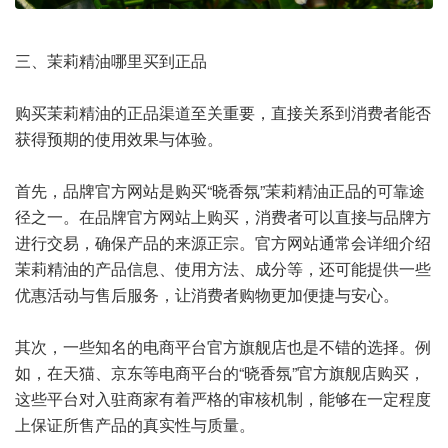
三、茉莉精油哪里买到正品
购买茉莉精油的正品渠道至关重要，直接关系到消费者能否
获得预期的使用效果与体验。
首先，品牌官方网站是购买“晓香氛”茉莉精油正品的可靠途
径之一。在品牌官方网站上购买，消费者可以直接与品牌方
进行交易，确保产品的来源正宗。官方网站通常会详细介绍
茉莉精油的产品信息、使用方法、成分等，还可能提供一些
优惠活动与售后服务，让消费者购物更加便捷与安心。
其次，一些知名的电商平台官方旗舰店也是不错的选择。例
如，在天猫、京东等电商平台的“晓香氛”官方旗舰店购买，
这些平台对入驻商家有着严格的审核机制，能够在一定程度
上保证所售产品的真实性与质量。