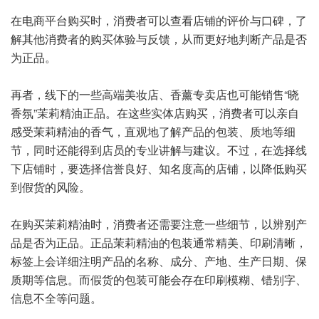
在电商平台购买时，消费者可以查看店铺的评价与口碑，了
解其他消费者的购买体验与反馈，从而更好地判断产品是否
为正品。
再者，线下的一些高端美妆店、香薰专卖店也可能销售“晓
香氛”茉莉精油正品。在这些实体店购买，消费者可以亲自
感受茉莉精油的香气，直观地了解产品的包装、质地等细
节，同时还能得到店员的专业讲解与建议。不过，在选择线
下店铺时，要选择信誉良好、知名度高的店铺，以降低购买
到假货的风险。
在购买茉莉精油时，消费者还需要注意一些细节，以辨别产
品是否为正品。正品茉莉精油的包装通常精美、印刷清晰，
标签上会详细注明产品的名称、成分、产地、生产日期、保
质期等信息。而假货的包装可能会存在印刷模糊、错别字、
信息不全等问题。