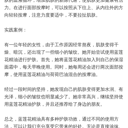
力。在进行面部按摩时，可以按照从下往上、从内往外的方
向轻轻按摩，注意力度要适中，不要拉扯肌肤。
实践案例：
有一位年轻的女性，由于工作原因经常熬夜，肌肤变得干
燥、暗沉，还出现了一些细小的皱纹。她开始尝试使用蓝莲
花精油进行护肤。首先，她将蓝莲花精油加入到自己的保湿
面霜中，每天早晚使用。同时，她每周还会进行两次面部按
摩，使用蓝莲花精油与荷荷巴油混合的按摩油。
经过一段时间的坚持，她发现自己的肌肤变得更加水润、有
光泽，细小的皱纹也明显减少了。她非常高兴，继续坚持使
用蓝莲花精油护肤，并且还推荐给了身边的朋友。
总之，蓝莲花精油具有多种护肤功效，通过不同的使用方
法，可以让我们充分享受它带来的好处。无论是直接涂抹、