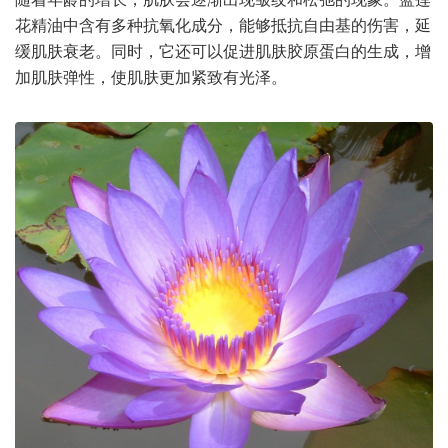
花精油中含有多种抗氧化成分，能够抵抗自由基的伤害，延
缓肌肤衰老。同时，它还可以促进肌肤胶原蛋白的生成，增
加肌肤弹性，使肌肤更加紧致有光泽。