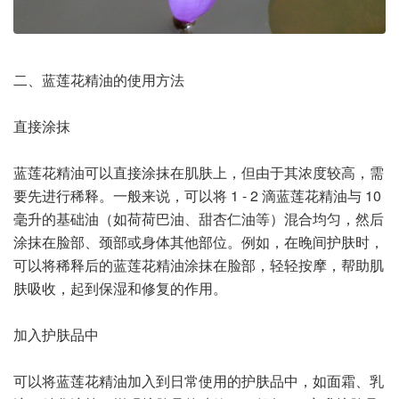
二、蓝莲花精油的使用方法
直接涂抹
蓝莲花精油可以直接涂抹在肌肤上，但由于其浓度较高，需
要先进行稀释。一般来说，可以将 1 - 2 滴蓝莲花精油与 10
毫升的基础油（如荷荷巴油、甜杏仁油等）混合均匀，然后
涂抹在脸部、颈部或身体其他部位。例如，在晚间护肤时，
可以将稀释后的蓝莲花精油涂抹在脸部，轻轻按摩，帮助肌
肤吸收，起到保湿和修复的作用。
加入护肤品中
可以将蓝莲花精油加入到日常使用的护肤品中，如面霜、乳