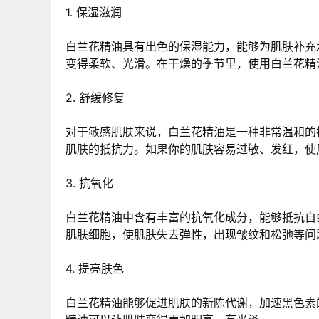
1. 保湿滋润
白兰花精油具有出色的保湿能力，能够为肌肤补充
变得柔软、光滑。在干燥的季节里，使用白兰花精
2. 舒缓修复
对于敏感肌肤来说，白兰花精油是一种非常温和的
肌肤的抵抗力。如果你的肌肤容易过敏、发红，使
3. 抗氧化
白兰花精油中含有丰富的抗氧化成分，能够抵抗自
肌肤细胞，使肌肤失去弹性，出现皱纹和松弛等问
4. 提亮肤色
白兰花精油能够促进肌肤的新陈代谢，加速黑色素