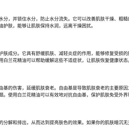
水分，并锁住水分，防止水分流失。它可以改善肌肤干燥、粗糙
油护肤，能够让肌肤保持水润，远离干燥困扰。
护肤成分。它具有舒缓肌肤、减轻炎症的作用，能够修复受损的
用白兰花精油可以帮助缓解这些不适症状，让肌肤恢复健康状态
由基的伤害，延缓肌肤衰老。自由基是导致肌肤衰老的主要原因
题。使用白兰花精油可以有效地对抗自由基，保护肌肤免受外界
的分解和排出，从而达到提亮肤色的效果。如果你的肌肤暗沉无