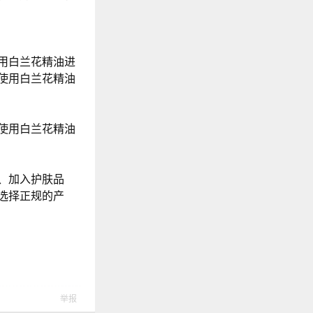
用白兰花精油进
使用白兰花精油
使用白兰花精油
、加入护肤品
选择正规的产
举报