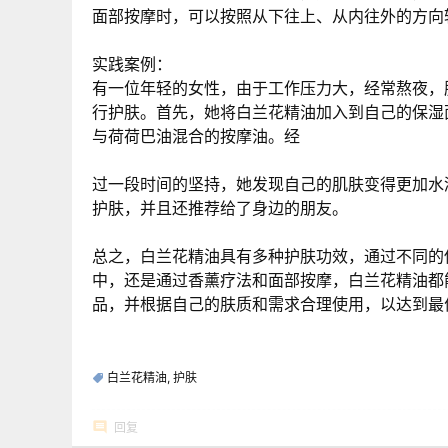
面部按摩时，可以按照从下往上、从内往外的方向
实践案例：
有一位年轻的女性，由于工作压力大，经常熬夜，
行护肤。首先，她将白兰花精油加入到自己的保湿
与荷荷巴油混合的按摩油。经
过一段时间的坚持，她发现自己的肌肤变得更加水
护肤，并且还推荐给了身边的朋友。
总之，白兰花精油具有多种护肤功效，通过不同的
中，还是通过香薰疗法和面部按摩，白兰花精油都
品，并根据自己的肤质和需求合理使用，以达到最
白兰花精油
,
护肤
回复