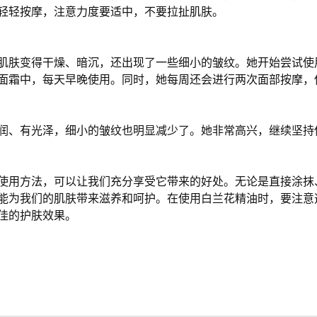
轻轻按摩，注意力度要适中，不要拉扯肌肤。
肌肤变得干燥、暗沉，还出现了一些细小的皱纹。她开始尝试使
面霜中，每天早晚使用。同时，她每周还会进行两次面部按摩，
润、有光泽，细小的皱纹也明显减少了。她非常高兴，继续坚持
使用方法，可以让我们充分享受它带来的好处。无论是直接涂抹
能为我们的肌肤带来滋养和呵护。在使用白兰花精油时，要注意
佳的护肤效果。