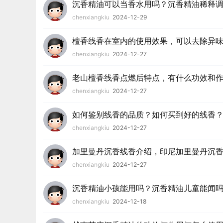
沉香精油可以当香水用吗？沉香精油稀释
chenxiangkiu
2024-12-29
檀香线香在室内的使用效果，可以去除异
chenxiangkiu
2024-12-27
老山檀香线香点燃后特点，有什么功效和
chenxiangkiu
2024-12-27
如何鉴别线香的品质？如何买到好的线香
chenxiangkiu
2024-12-27
加里曼丹沉香线香介绍，印尼加里曼丹沉
chenxiangkiu
2024-12-27
沉香精油小孩能用吗？沉香精油儿童能闻吗
chenxiangkiu
2024-12-18