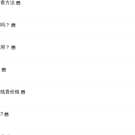
调香方法
味吗？
作用？
？
香线香价格
?