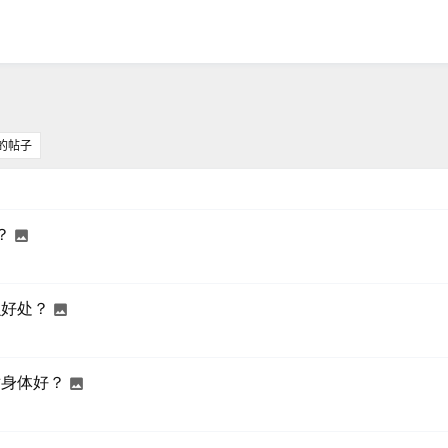
的帖子
？
么好处？
对身体好？