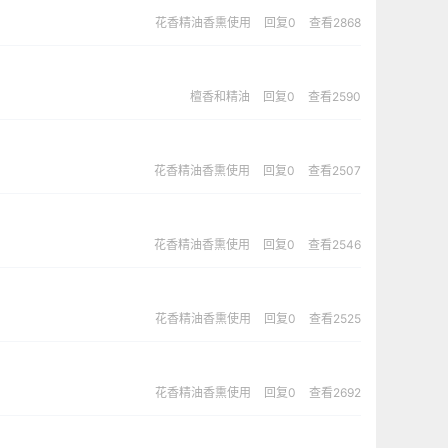
花香精油香熏使用
回复0
查看2868
檀香和精油
回复0
查看2590
花香精油香熏使用
回复0
查看2507
花香精油香熏使用
回复0
查看2546
花香精油香熏使用
回复0
查看2525
花香精油香熏使用
回复0
查看2692