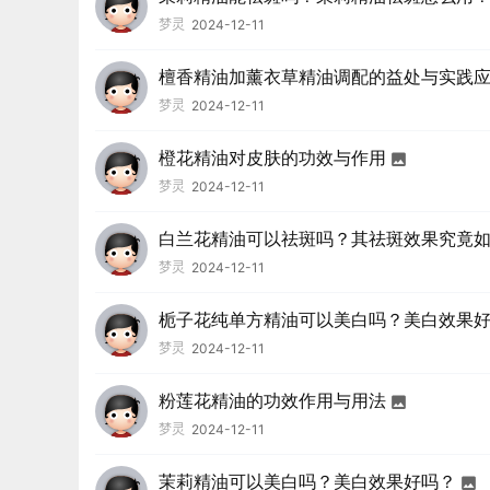
梦灵
2024-12-11
檀香精油加薰衣草精油调配的益处与实践
梦灵
2024-12-11
橙花精油对皮肤的功效与作用
梦灵
2024-12-11
白兰花精油可以祛斑吗？其祛斑效果究竟
梦灵
2024-12-11
栀子花纯单方精油可以美白吗？美白效果
梦灵
2024-12-11
粉莲花精油的功效作用与用法
梦灵
2024-12-11
茉莉精油可以美白吗？美白效果好吗？