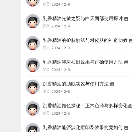
梦灵
2024-12-9
乳香精油光敏之疑与白天面部使用探讨
梦灵
2024-12-9
乳香精油的护肤妙法与对皮肤的神奇功效
梦灵
2024-12-9
乳香精油淡斑祛斑效果与正确使用方法
梦灵
2024-12-9
沉香精油的助眠功效与使用方法
梦灵
2024-12-5
沉香精油颜色探秘：正常色泽与多样变化
梦灵
2024-12-5
乳香精油能否淡化痘印及效果究竟如何