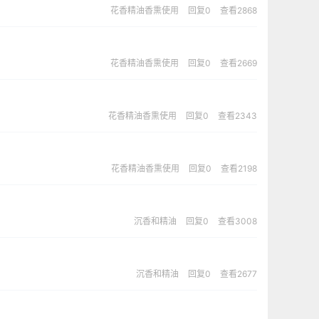
花香精油香熏使用
回复0
查看2868
花香精油香熏使用
回复0
查看2669
花香精油香熏使用
回复0
查看2343
花香精油香熏使用
回复0
查看2198
沉香和精油
回复0
查看3008
沉香和精油
回复0
查看2677