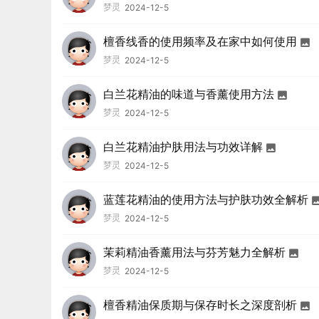
梦灵
2024-12-5
檀香线香的使用频率及在家中如何使用
梦灵
2024-12-5
白兰花精油的味道与香薰使用方法
梦灵
2024-12-5
白兰花精油护肤用法与功效详解
梦灵
2024-12-5
蓝莲花精油的使用方法与护肤功效全解析
梦灵
2024-12-5
茉莉精油香薰用法与芬芳魅力全解析
梦灵
2024-12-5
檀香精油保质期与保存时长之深度剖析