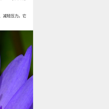
、减轻压力。它