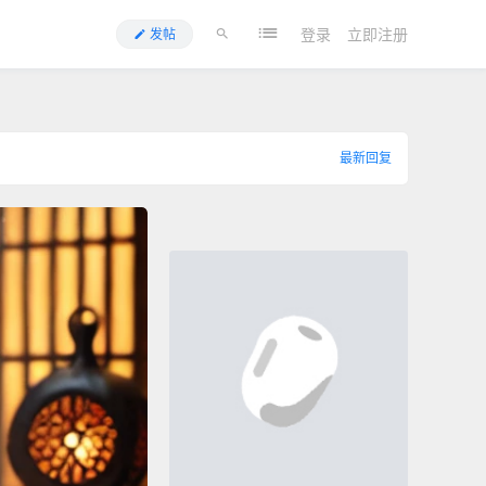
登录
立即注册
发帖
最新回复