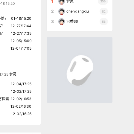
1
梦灵
356
18 15:20
2
chenxiangkiu
82
好处？
01-18/15:20
3
沉香66
56
吗？
12-27/17:44
用？
12-27/17:35
12-05/15:09
12-04/17:05
17:25
梦灵
12-04/17:25
12-02/17:25
方探索
12-02/16:53
12-02/16:30
12-02/16:26