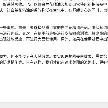
，促进其吸收。也可以将白兰花精油添加到日常使用的护肤品中
式，让白兰花精油的香气弥漫在空气中，在舒缓身心的同时，也
一些事项。首先，要选择品质可靠的白兰花精油产品，确保其纯
来进行判断。其次，在使用前最好进行皮肤敏感测试，将少量的
出现过敏反应，再进行大面积使用。另外，如果在使用过程中出
。
潜力，但不能过分夸大其效果。要实现理想的美白效果，需要综
的防晒措施等。只有这样，我们才能在追求美丽的道路上，更好