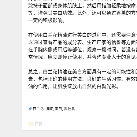
涂抹于面部或身体肌肤上，然后用指腹轻柔地按摩
等，增强其美白功效。此外，还可以通过香薰的方
一定的积极影响。
在使用白兰花精油进行美白的过程中，还需要注意
以通过查看产品的成分表、生产厂家的信誉等方面
在手腕内侧或耳后等部位，观察一段时间，若没有
常情况，应立即停止使用，并咨询专业人士的意见
总之，白兰花精油在美白方面具有一定的可能性和
素，包括正确的使用方法、良好的生活习惯、有效
油的作用，让肌肤绽放出自然的白皙光彩。
白兰花
,
肌肤
,
美白
,
黑色素
回复