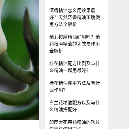
沉香精油怎么用效果最
好？天然沉香精油正确使
用方法全解析
茉莉按摩精油好用吗？茉
莉按摩精油的功效与作用
全解析
桂花精油配方比例及与什
么精油一起用最好？
桂花精油使用方法及有什
么作用？
白兰花精油配方以及与什
么精油搭配好
印度大花茉莉精油的功效