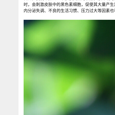
时，会刺激皮肤中的黑色素细胞，促使其大量产生
内分泌失调、不良的生活习惯、压力过大等因素也